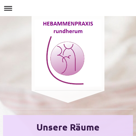
Hebammenpraxis Rundherum
Unsere Räume